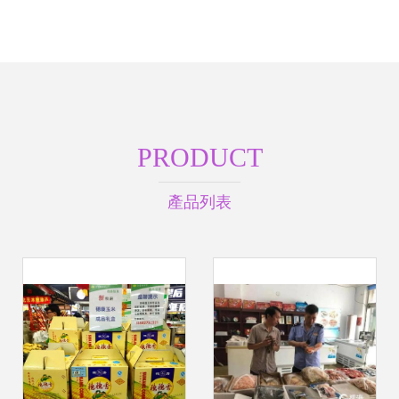
PRODUCT
產品列表